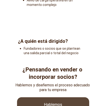
Alivio de carga operativa en un 
momento complejo
¿A quién está dirigido?
Fundadores o socios que se plantean 
una salida parcial o total del negocio
¿Pensando en vender o 
incorporar socios?
Hablemos y diseñemos el proceso adecuado 
para tu empresa
Hablemos