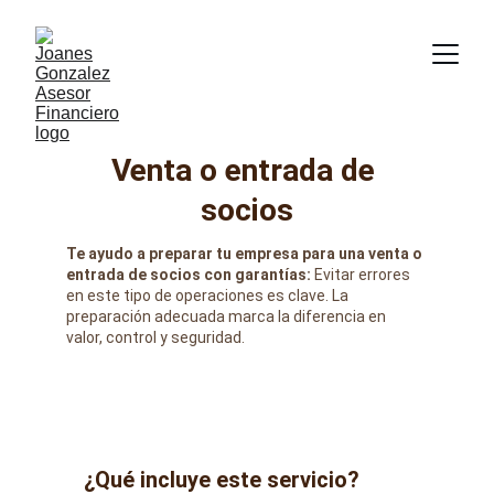
Venta o entrada de 
socios
Te ayudo a preparar tu empresa para una venta o 
entrada de socios con garantías:
 Evitar errores 
en este tipo de operaciones es clave. La 
preparación adecuada marca la diferencia en 
valor, control y seguridad.
¿Qué incluye este servicio?