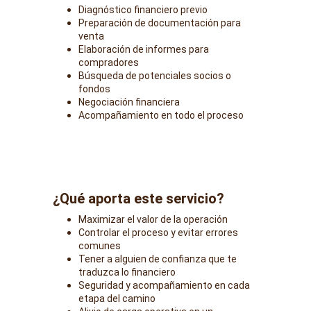
Diagnóstico financiero previo
Preparación de documentación para 
venta
Elaboración de informes para 
compradores
Búsqueda de potenciales socios o 
fondos
Negociación financiera
Acompañamiento en todo el proceso
¿Qué aporta este servicio?
Maximizar el valor de la operación
Controlar el proceso y evitar errores 
comunes
Tener a alguien de confianza que te 
traduzca lo financiero
Seguridad y acompañamiento en cada 
etapa del camino