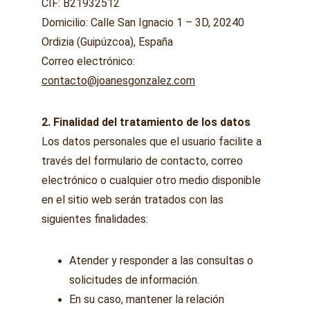
CIF: B21932512
Domicilio: Calle San Ignacio 1 – 3D, 20240 
Ordizia (Guipúzcoa), España
Correo electrónico: 
contacto@joanesgonzalez.com
2. Finalidad del tratamiento de los datos
Los datos personales que el usuario facilite a 
través del formulario de contacto, correo 
electrónico o cualquier otro medio disponible 
en el sitio web serán tratados con las 
siguientes finalidades:
Atender y responder a las consultas o 
solicitudes de información.
En su caso, mantener la relación 