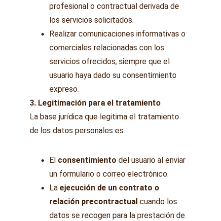
profesional o contractual derivada de 
los servicios solicitados.
Realizar comunicaciones informativas o 
comerciales relacionadas con los 
servicios ofrecidos, siempre que el 
usuario haya dado su consentimiento 
expreso.
3. Legitimación para el tratamiento
La base jurídica que legitima el tratamiento 
de los datos personales es:
El 
consentimiento
 del usuario al enviar 
un formulario o correo electrónico.
La 
ejecución de un contrato o 
relación precontractual
 cuando los 
datos se recogen para la prestación de 