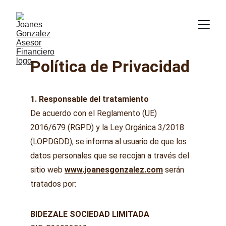
Política de Privacidad
1. Responsable del tratamiento
De acuerdo con el Reglamento (UE) 
2016/679 (RGPD) y la Ley Orgánica 3/2018 
(LOPDGDD), se informa al usuario de que los 
datos personales que se recojan a través del 
sitio web 
www.joanesgonzalez.com
 serán 
tratados por:
BIDEZALE SOCIEDAD LIMITADA