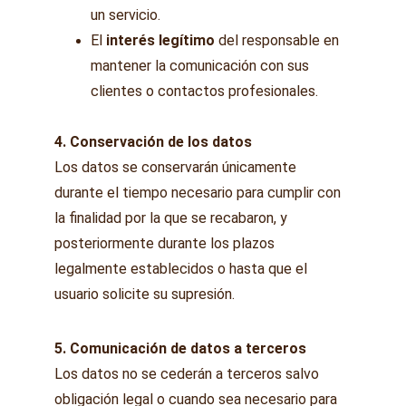
un servicio.
El 
interés legítimo
 del responsable en 
mantener la comunicación con sus 
clientes o contactos profesionales.
4. Conservación de los datos
Los datos se conservarán únicamente 
durante el tiempo necesario para cumplir con 
la finalidad por la que se recabaron, y 
posteriormente durante los plazos 
legalmente establecidos o hasta que el 
usuario solicite su supresión.
5. Comunicación de datos a terceros
Los datos no se cederán a terceros salvo 
obligación legal o cuando sea necesario para 