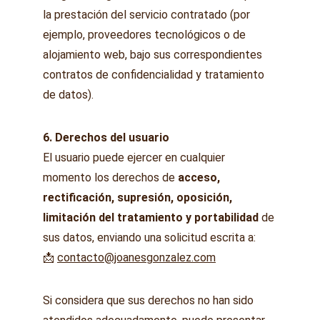
la prestación del servicio contratado (por 
ejemplo, proveedores tecnológicos o de 
alojamiento web, bajo sus correspondientes 
contratos de confidencialidad y tratamiento 
de datos).
6. Derechos del usuario
El usuario puede ejercer en cualquier 
momento los derechos de 
acceso, 
rectificación, supresión, oposición, 
limitación del tratamiento y portabilidad
 de 
sus datos, enviando una solicitud escrita a:
📩 
contacto@joanesgonzalez.com
Si considera que sus derechos no han sido 