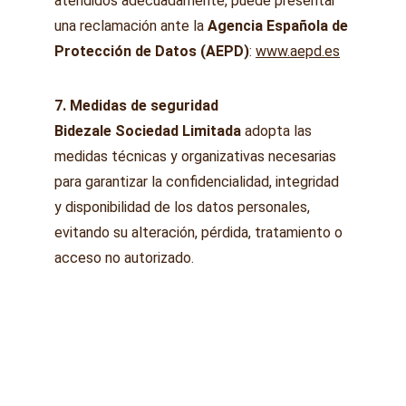
atendidos adecuadamente, puede presentar 
una reclamación ante la 
Agencia Española de 
Protección de Datos (AEPD)
: 
www.aepd.es
7. Medidas de seguridad
Bidezale Sociedad Limitada
 adopta las 
medidas técnicas y organizativas necesarias 
para garantizar la confidencialidad, integridad 
y disponibilidad de los datos personales, 
evitando su alteración, pérdida, tratamiento o 
acceso no autorizado.