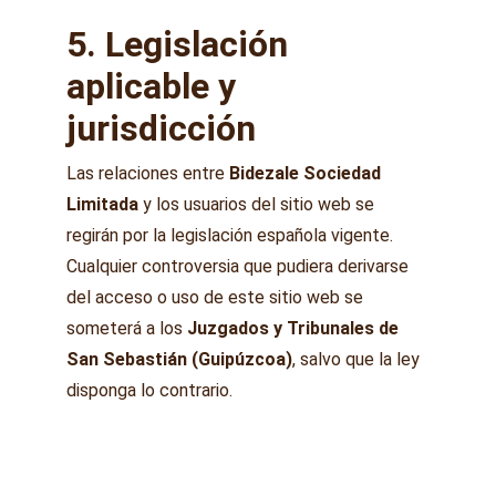
5. Legislación 
aplicable y 
jurisdicción
Las relaciones entre 
Bidezale Sociedad 
Limitada
 y los usuarios del sitio web se 
regirán por la legislación española vigente. 
Cualquier controversia que pudiera derivarse 
del acceso o uso de este sitio web se 
someterá a los 
Juzgados y Tribunales de 
San Sebastián (Guipúzcoa)
, salvo que la ley 
disponga lo contrario.