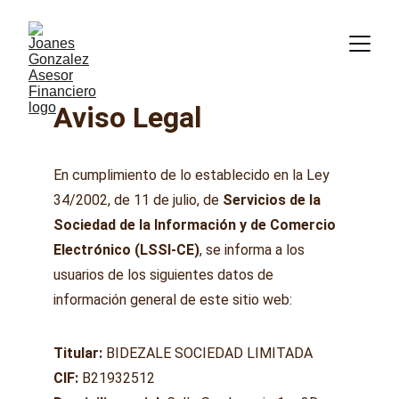
Aviso Legal
En cumplimiento de lo establecido en la Ley 
34/2002, de 11 de julio, de 
Servicios de la 
Sociedad de la Información y de Comercio 
Electrónico (LSSI-CE)
, se informa a los 
usuarios de los siguientes datos de 
información general de este sitio web:
Titular:
 BIDEZALE SOCIEDAD LIMITADA
CIF:
 B21932512