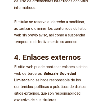
del uso de ordenadores infectados con virus 
informáticos.
El titular se reserva el derecho a modificar, 
actualizar o eliminar los contenidos del sitio 
web sin previo aviso, así como a suspender 
temporal o definitivamente su acceso.
4. Enlaces externos
El sitio web puede contener enlaces a sitios 
web de terceros. 
Bidezale Sociedad 
Limitada
 no se hace responsable de los 
contenidos, políticas o prácticas de dichos 
sitios externos, que son responsabilidad 
exclusiva de sus titulares.