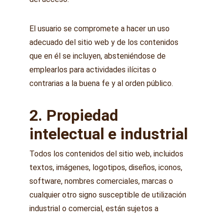
El usuario se compromete a hacer un uso 
adecuado del sitio web y de los contenidos 
que en él se incluyen, absteniéndose de 
emplearlos para actividades ilícitas o 
contrarias a la buena fe y al orden público.
2. Propiedad 
intelectual e industrial
Todos los contenidos del sitio web, incluidos 
textos, imágenes, logotipos, diseños, iconos, 
software, nombres comerciales, marcas o 
cualquier otro signo susceptible de utilización 
industrial o comercial, están sujetos a 