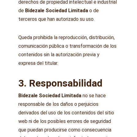
derechos de propiedad intelectual e industrial 
de 
Bidezale Sociedad Limitada
 o de 
terceros que han autorizado su uso.
Queda prohibida la reproducción, distribución, 
comunicación pública o transformación de los 
contenidos sin la autorización previa y 
expresa del titular.
3. Responsabilidad
Bidezale Sociedad Limitada
 no se hace 
responsable de los daños o perjuicios 
derivados del uso de los contenidos del sitio 
web ni de los posibles errores de seguridad 
que puedan producirse como consecuencia 